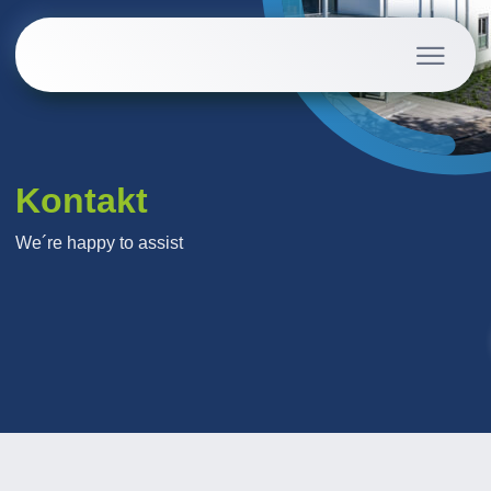
Kontakt
We´re happy to assist