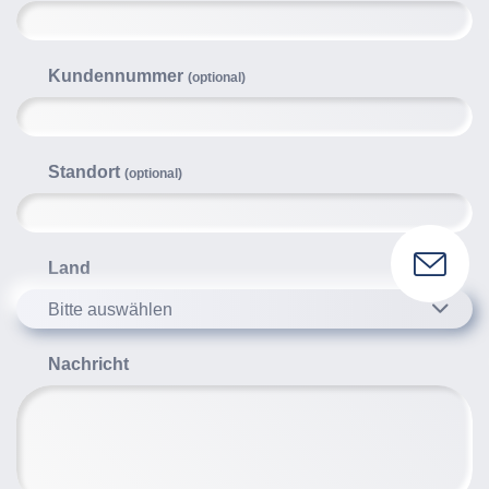
Kundennummer
(optional)
Standort
(optional)
Land
Bitte auswählen
Nachricht