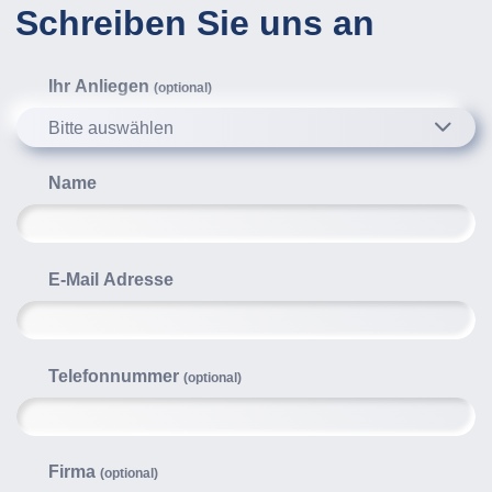
Schreiben Sie uns an
Ihr Anliegen
(optional)
Bitte auswählen
Name
E-Mail Adresse
Telefonnummer
(optional)
Firma
(optional)